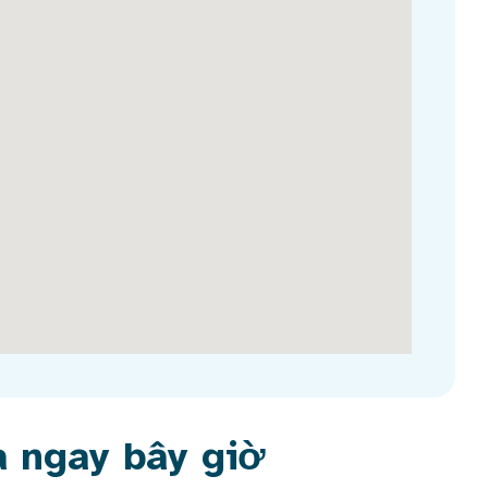
a ngay bây giờ