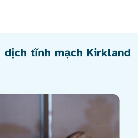
 dịch tĩnh mạch Kirkland