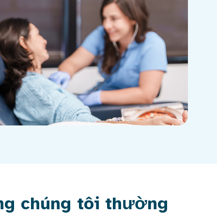
ạng chúng tôi thường