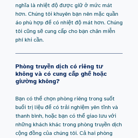
nghĩa là nhiệt độ được giữ ở mức mát
hơn. Chúng tôi khuyên bạn nên mặc quần
áo phù hợp để có nhiệt độ mát hơn. Chúng
tôi cũng sẽ cung cấp cho bạn chăn miễn
phí khi cần.
Phòng truyền dịch có riêng tư
không và có cung cấp ghế hoặc
giường không?
Bạn có thể chọn phòng riêng trong suốt
buổi trị liệu để có trải nghiệm yên tĩnh và
thanh bình, hoặc bạn có thể giao lưu với
những khách khác trong phòng truyền dịch
cộng đồng của chúng tôi. Cả hai phòng