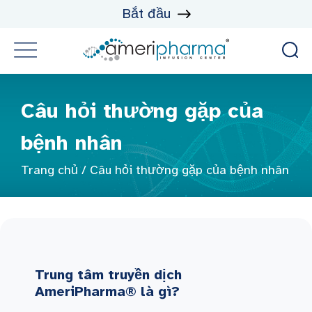
Bắt đầu
Câu hỏi thường gặp của
bệnh nhân
Trang chủ
/
Câu hỏi thường gặp của bệnh nhân
Trung tâm truyền dịch
AmeriPharma® là gì?