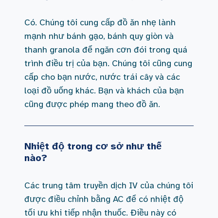
Có. Chúng tôi cung cấp đồ ăn nhẹ lành
mạnh như bánh gạo, bánh quy giòn và
thanh granola để ngăn cơn đói trong quá
trình điều trị của bạn. Chúng tôi cũng cung
cấp cho bạn nước, nước trái cây và các
loại đồ uống khác. Bạn và khách của bạn
cũng được phép mang theo đồ ăn.
Nhiệt độ trong cơ sở như thế
nào?
Các trung tâm truyền dịch IV của chúng tôi
được điều chỉnh bằng AC để có nhiệt độ
tối ưu khi tiếp nhận thuốc. Điều này có