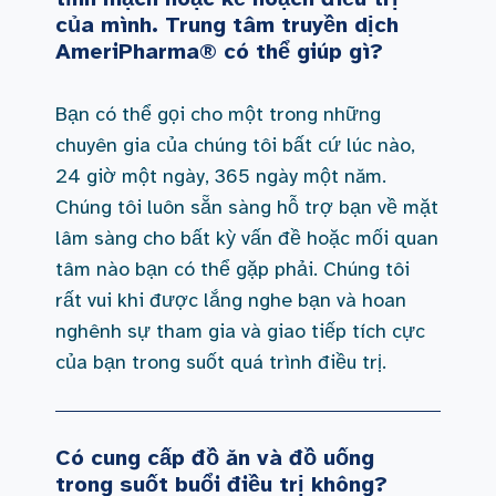
của mình. Trung tâm truyền dịch
AmeriPharma® có thể giúp gì?
Bạn có thể gọi cho một trong những
chuyên gia của chúng tôi bất cứ lúc nào,
24 giờ một ngày, 365 ngày một năm.
Chúng tôi luôn sẵn sàng hỗ trợ bạn về mặt
lâm sàng cho bất kỳ vấn đề hoặc mối quan
tâm nào bạn có thể gặp phải. Chúng tôi
rất vui khi được lắng nghe bạn và hoan
nghênh sự tham gia và giao tiếp tích cực
của bạn trong suốt quá trình điều trị.
Có cung cấp đồ ăn và đồ uống
trong suốt buổi điều trị không?