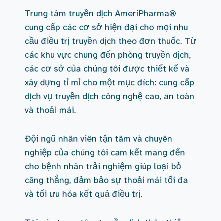
Trung tâm truyền dịch AmeriPharma®
cung cấp các cơ sở hiện đại cho mọi nhu
cầu điều trị truyền dịch theo đơn thuốc. Từ
các khu vực chung đến phòng truyền dịch,
các cơ sở của chúng tôi được thiết kế và
xây dựng tỉ mỉ cho một mục đích: cung cấp
dịch vụ truyền dịch công nghệ cao, an toàn
và thoải mái.
Đội ngũ nhân viên tận tâm và chuyên
nghiệp của chúng tôi cam kết mang đến
cho bệnh nhân trải nghiệm giúp loại bỏ
căng thẳng, đảm bảo sự thoải mái tối đa
và tối ưu hóa kết quả điều trị.