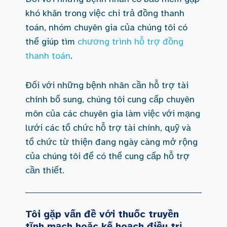
khó khăn trong việc chi trả đồng thanh
toán, nhóm chuyên gia của chúng tôi có
thể giúp tìm
chương trình hỗ trợ đồng
thanh toán
.
Đối với những bệnh nhân cần hỗ trợ tài
chính bổ sung, chúng tôi cung cấp chuyên
môn của các chuyên gia làm việc với mạng
lưới các tổ chức hỗ trợ tài chính, quỹ và
tổ chức từ thiện đang ngày càng mở rộng
của chúng tôi để có thể cung cấp hỗ trợ
cần thiết.
Tôi gặp vấn đề với thuốc truyền
tĩnh mạch hoặc kế hoạch điều trị