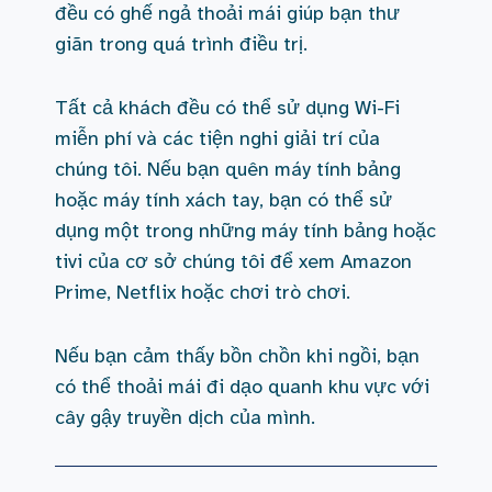
đều có ghế ngả thoải mái giúp bạn thư
giãn trong quá trình điều trị.
Tất cả khách đều có thể sử dụng Wi-Fi
miễn phí và các tiện nghi giải trí của
chúng tôi. Nếu bạn quên máy tính bảng
hoặc máy tính xách tay, bạn có thể sử
dụng một trong những máy tính bảng hoặc
tivi của cơ sở chúng tôi để xem Amazon
Prime, Netflix hoặc chơi trò chơi.
Nếu bạn cảm thấy bồn chồn khi ngồi, bạn
có thể thoải mái đi dạo quanh khu vực với
cây gậy truyền dịch của mình.