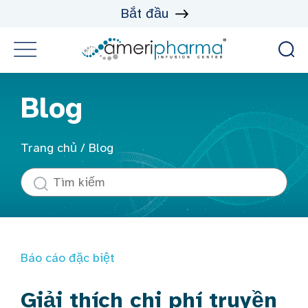
Bắt đầu
Blog
Trang chủ
/
Blog
Báo cáo đặc biệt
Giải thích chi phí truyền