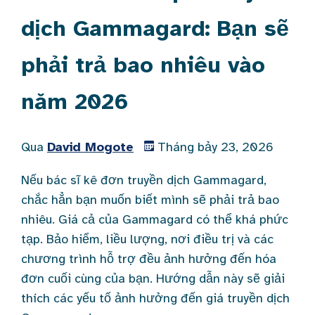
dịch Gammagard: Bạn sẽ
phải trả bao nhiêu vào
năm 2026
Qua
David Mogote
Tháng bảy 23, 2026
Nếu bác sĩ kê đơn truyền dịch Gammagard,
chắc hẳn bạn muốn biết mình sẽ phải trả bao
nhiêu. Giá cả của Gammagard có thể khá phức
tạp. Bảo hiểm, liều lượng, nơi điều trị và các
chương trình hỗ trợ đều ảnh hưởng đến hóa
đơn cuối cùng của bạn. Hướng dẫn này sẽ giải
thích các yếu tố ảnh hưởng đến giá truyền dịch