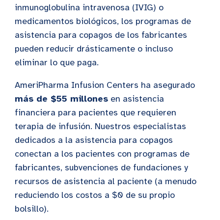
inmunoglobulina intravenosa (IVIG) o
medicamentos biológicos, los programas de
asistencia para copagos de los fabricantes
pueden reducir drásticamente o incluso
eliminar lo que paga.
AmeriPharma Infusion Centers ha asegurado
más de $55 millones
en asistencia
financiera para pacientes que requieren
terapia de infusión. Nuestros especialistas
dedicados a la asistencia para copagos
conectan a los pacientes con programas de
fabricantes, subvenciones de fundaciones y
recursos de asistencia al paciente (a menudo
reduciendo los costos a $0 de su propio
bolsillo).