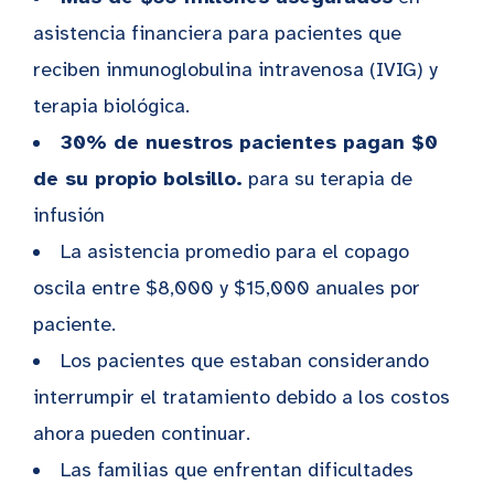
asistencia financiera para pacientes que
reciben inmunoglobulina intravenosa (IVIG) y
terapia biológica.
30% de nuestros pacientes pagan $0
de su propio bolsillo.
para su terapia de
infusión
La asistencia promedio para el copago
oscila entre $8,000 y $15,000 anuales por
paciente.
Los pacientes que estaban considerando
interrumpir el tratamiento debido a los costos
ahora pueden continuar.
Las familias que enfrentan dificultades