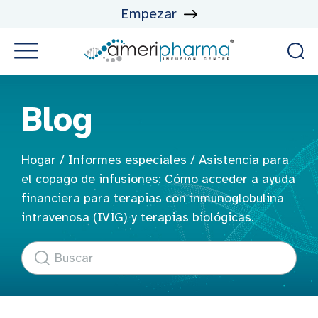
Empezar
Blog
Hogar
/
Informes especiales
/
Asistencia para
el copago de infusiones: Cómo acceder a ayuda
financiera para terapias con inmunoglobulina
intravenosa (IVIG) y terapias biológicas.