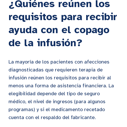
¿Quiénes reúnen los
requisitos para recibir
ayuda con el copago
de la infusión?
La mayoría de los pacientes con afecciones
diagnosticadas que requieren terapia de
infusión reúnen los requisitos para recibir al
menos una forma de asistencia financiera. La
elegibilidad depende del tipo de seguro
médico, el nivel de ingresos (para algunos
programas) y si el medicamento recetado
cuenta con el respaldo del fabricante.