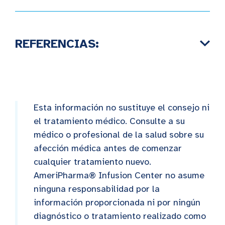
REFERENCIAS:
Esta información no sustituye el consejo ni
el tratamiento médico. Consulte a su
médico o profesional de la salud sobre su
afección médica antes de comenzar
cualquier tratamiento nuevo.
AmeriPharma® Infusion Center no asume
ninguna responsabilidad por la
información proporcionada ni por ningún
diagnóstico o tratamiento realizado como