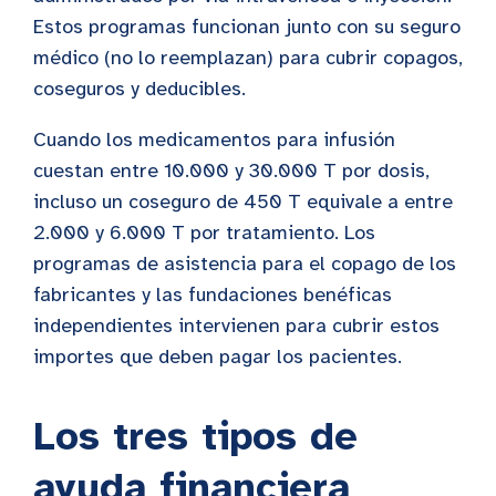
Estos programas funcionan junto con su seguro
médico (no lo reemplazan) para cubrir copagos,
coseguros y deducibles.
Cuando los medicamentos para infusión
cuestan entre 10.000 y 30.000 T por dosis,
incluso un coseguro de 450 T equivale a entre
2.000 y 6.000 T por tratamiento. Los
programas de asistencia para el copago de los
fabricantes y las fundaciones benéficas
independientes intervienen para cubrir estos
importes que deben pagar los pacientes.
Los tres tipos de
ayuda financiera