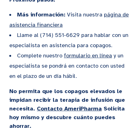
Más información:
Visita nuestra
página de
asistencia financiera
Llame al (714) 551-6629 para hablar con un
especialista en asistencia para copagos.
Complete nuestro
formulario en línea
y un
especialista se pondrá en contacto con usted
en el plazo de un día hábil.
No permita que los copagos elevados le
impidan recibir la terapia de infusión que
necesita.
Contacto AmeriPharma
Solicita
hoy mismo y descubre cuánto puedes
ahorrar.