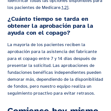
identificar todas las opciones disponibles para
los pacientes de Medicare.
1
,
2
].
¿Cuánto tiempo se tarda en
obtener la aprobación para la
ayuda con el copago?
La mayoría de los pacientes reciben la
aprobación para la asistencia del fabricante
para el copago entre 7 y 14 días después de
presentar la solicitud. Las aprobaciones de
fundaciones benéficas independientes pueden
demorar más, dependiendo de la disponibilidad
de fondos, pero nuestro equipo realiza un
seguimiento proactivo para evitar retrasos.