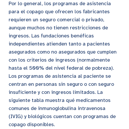
Por lo general, los programas de asistencia
para el copago que ofrecen los fabricantes
requieren un seguro comercial o privado,
aunque muchos no tienen restricciones de
ingresos. Las fundaciones benéficas
independientes atienden tanto a pacientes
asegurados como no asegurados que cumplen
con los criterios de ingresos (normalmente
hasta el 500% del nivel federal de pobreza).
Los programas de asistencia al paciente se
centran en personas sin seguro o con seguro
insuficiente y con ingresos limitados. La
siguiente tabla muestra qué medicamentos
comunes de inmunoglobulina intravenosa
(IVIG) y biológicos cuentan con programas de
copago disponibles.