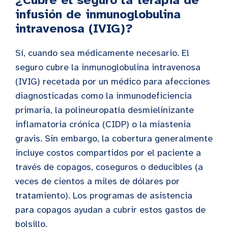
¿Cubre el seguro la terapia de
infusión de inmunoglobulina
intravenosa (IVIG)?
Sí, cuando sea médicamente necesario. El
seguro cubre la inmunoglobulina intravenosa
(IVIG) recetada por un médico para afecciones
diagnosticadas como la inmunodeficiencia
primaria, la polineuropatía desmielinizante
inflamatoria crónica (CIDP) o la miastenia
gravis. Sin embargo, la cobertura generalmente
incluye costos compartidos por el paciente a
través de copagos, coseguros o deducibles (a
veces de cientos a miles de dólares por
tratamiento). Los programas de asistencia
para copagos ayudan a cubrir estos gastos de
bolsillo.