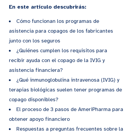
En este artículo descubrirás:
Cómo funcionan los programas de
asistencia para copagos de los fabricantes
junto con los seguros
¿Quiénes cumplen los requisitos para
recibir ayuda con el copago de la IVIG y
asistencia financiera?
¿Qué inmunoglobulina intravenosa (IVIG) y
terapias biológicas suelen tener programas de
copago disponibles?
El proceso de 3 pasos de AmeriPharma para
obtener apoyo financiero
Respuestas a preguntas frecuentes sobre la