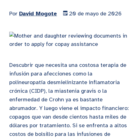
Por
David Mogote
20 de mayo de 2026
Descubrir que necesita una costosa terapia de
infusión para afecciones como la
polineuropatía desmielinizante inflamatoria
crónica (CIDP), la miastenia gravis o la
enfermedad de Crohn ya es bastante
abrumador. Y luego viene el impacto financiero:
copagos que van desde cientos hasta miles de
dólares por tratamiento. Si se enfrenta a altos
costos de bolsillo para las infusiones de