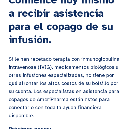
Comience hoy mismo
a recibir asistencia
para el copago de su
infusión.
Si le han recetado terapia con inmunoglobulina
intravenosa (IVIG), medicamentos biológicos u
otras infusiones especializadas, no tiene por
qué afrontar los altos costos de su bolsillo por
su cuenta. Los especialistas en asistencia para
copagos de AmeriPharma están listos para
conectarlo con toda la ayuda financiera
disponible.
Próximos pasos: