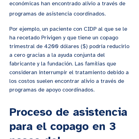
económicas han encontrado alivio a través de
programas de asistencia coordinados.
Por ejemplo, un paciente con CIDP al que se le
ha recetado Privigen y que tiene un copago
trimestral de 4200 dólares ($) podría reducirlo
a cero gracias a la ayuda conjunta del
fabricante y la fundación. Las familias que
consideran interrumpir el tratamiento debido a
los costos suelen encontrar alivio a través de
programas de apoyo coordinados.
Proceso de asistencia
para el copago en 3