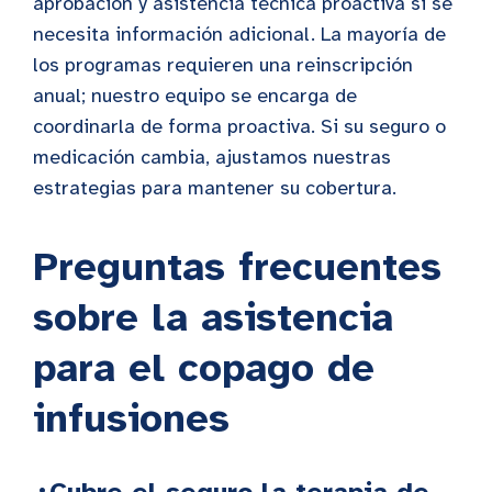
aprobación y asistencia técnica proactiva si se
necesita información adicional. La mayoría de
los programas requieren una reinscripción
anual; nuestro equipo se encarga de
coordinarla de forma proactiva. Si su seguro o
medicación cambia, ajustamos nuestras
estrategias para mantener su cobertura.
Preguntas frecuentes
sobre la asistencia
para el copago de
infusiones