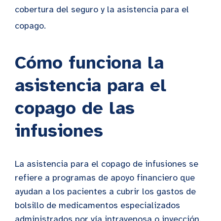
cobertura del seguro y la asistencia para el
copago.
Cómo funciona la
asistencia para el
copago de las
infusiones
La asistencia para el copago de infusiones se
refiere a programas de apoyo financiero que
ayudan a los pacientes a cubrir los gastos de
bolsillo de medicamentos especializados
administrados por vía intravenosa o inyección.