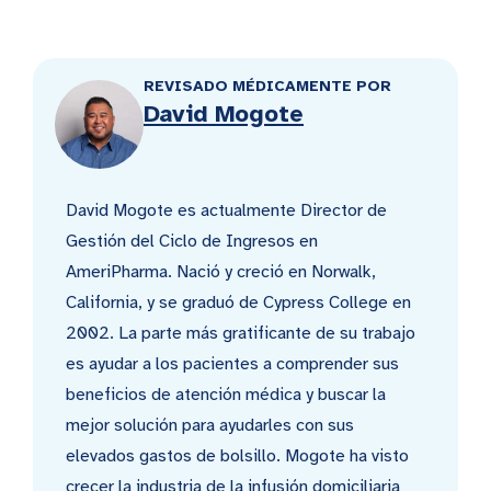
REVISADO MÉDICAMENTE POR
David Mogote
David Mogote es actualmente Director de
Gestión del Ciclo de Ingresos en
AmeriPharma. Nació y creció en Norwalk,
California, y se graduó de Cypress College en
2002. La parte más gratificante de su trabajo
es ayudar a los pacientes a comprender sus
beneficios de atención médica y buscar la
mejor solución para ayudarles con sus
elevados gastos de bolsillo. Mogote ha visto
crecer la industria de la infusión domiciliaria