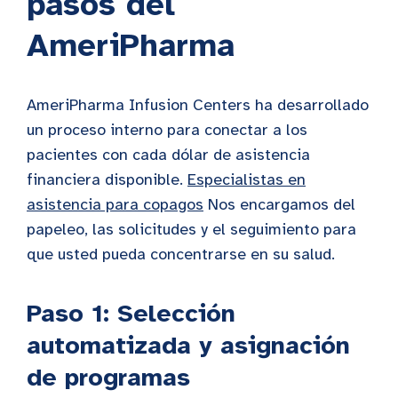
pasos del
AmeriPharma
AmeriPharma Infusion Centers ha desarrollado
un proceso interno para conectar a los
pacientes con cada dólar de asistencia
financiera disponible.
Especialistas en
asistencia para copagos
Nos encargamos del
papeleo, las solicitudes y el seguimiento para
que usted pueda concentrarse en su salud.
Paso 1: Selección
automatizada y asignación
de programas