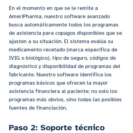
En el momento en que se le remite a
AmeriPharma, nuestro software avanzado
busca automáticamente todos los programas
de asistencia para copagos disponibles que se
ajusten a su situación. El sistema evalúa su
medicamento recetado (marca específica de
IVIG o biológico), tipo de seguro, códigos de
diagnóstico y disponibilidad de programas del
fabricante. Nuestro software identifica los
programas básicos que ofrecen la mayor
asistencia financiera al paciente; no solo los
programas más obvios, sino todas las posibles
fuentes de financiación.
Paso 2: Soporte técnico