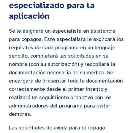
especializado para la
aplicación
Se le asignará un especialista en asistencia
para copagos. Este especialista le explicará los
requisitos de cada programa en un lenguaje
sencillo, completará las solicitudes en su
nombre (con su autorización) y recopilará la
documentación necesaria de su médico. Se
encargará de presentar toda la documentación
correctamente desde el primer intento y
realizará un seguimiento proactivo con los
administradores del programa para evitar
demoras.
Las solicitudes de ayuda para el copago