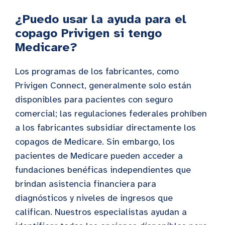
¿Puedo usar la ayuda para el
copago Privigen si tengo
Medicare?
Los programas de los fabricantes, como
Privigen Connect, generalmente solo están
disponibles para pacientes con seguro
comercial; las regulaciones federales prohíben
a los fabricantes subsidiar directamente los
copagos de Medicare. Sin embargo, los
pacientes de Medicare pueden acceder a
fundaciones benéficas independientes que
brindan asistencia financiera para
diagnósticos y niveles de ingresos que
califican. Nuestros especialistas ayudan a