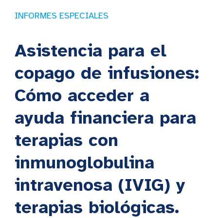
INFORMES ESPECIALES
Asistencia para el
copago de infusiones:
Cómo acceder a
ayuda financiera para
terapias con
inmunoglobulina
intravenosa (IVIG) y
terapias biológicas.