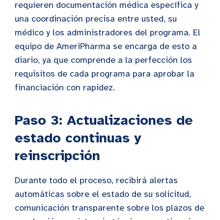
requieren documentación médica específica y
una coordinación precisa entre usted, su
médico y los administradores del programa. El
equipo de AmeriPharma se encarga de esto a
diario, ya que comprende a la perfección los
requisitos de cada programa para aprobar la
financiación con rapidez.
Paso 3: Actualizaciones de
estado continuas y
reinscripción
Durante todo el proceso, recibirá alertas
automáticas sobre el estado de su solicitud,
comunicación transparente sobre los plazos de