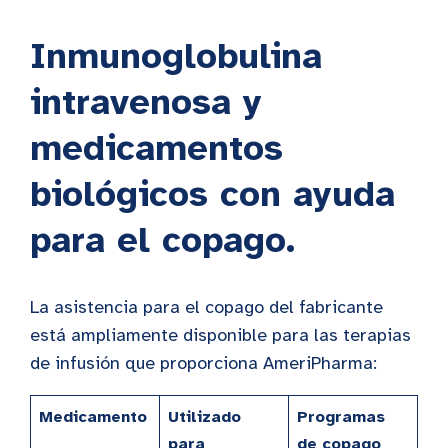
Inmunoglobulina
intravenosa y
medicamentos
biológicos con ayuda
para el copago.
La asistencia para el copago del fabricante
está ampliamente disponible para las terapias
de infusión que proporciona AmeriPharma:
Medicamento
Utilizado
Programas
para
de copago