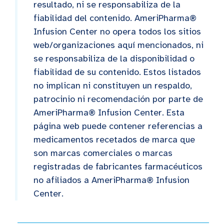
resultado, ni se responsabiliza de la
fiabilidad del contenido. AmeriPharma®
Infusion Center no opera todos los sitios
web/organizaciones aquí mencionados, ni
se responsabiliza de la disponibilidad o
fiabilidad de su contenido. Estos listados
no implican ni constituyen un respaldo,
patrocinio ni recomendación por parte de
AmeriPharma® Infusion Center. Esta
página web puede contener referencias a
medicamentos recetados de marca que
son marcas comerciales o marcas
registradas de fabricantes farmacéuticos
no afiliados a AmeriPharma® Infusion
Center.