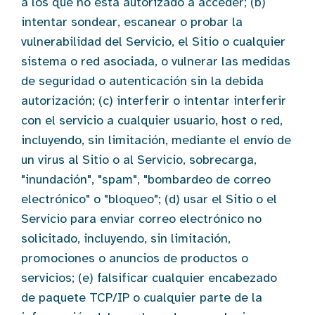
a los que no está autorizado a acceder; (b)
intentar sondear, escanear o probar la
vulnerabilidad del Servicio, el Sitio o cualquier
sistema o red asociada, o vulnerar las medidas
de seguridad o autenticación sin la debida
autorización; (c) interferir o intentar interferir
con el servicio a cualquier usuario, host o red,
incluyendo, sin limitación, mediante el envío de
un virus al Sitio o al Servicio, sobrecarga,
"inundación", "spam", "bombardeo de correo
electrónico" o "bloqueo"; (d) usar el Sitio o el
Servicio para enviar correo electrónico no
solicitado, incluyendo, sin limitación,
promociones o anuncios de productos o
servicios; (e) falsificar cualquier encabezado
de paquete TCP/IP o cualquier parte de la