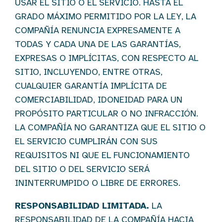
USAR EL SITIO O EL SERVICIO. HASTA EL
GRADO MÁXIMO PERMITIDO POR LA LEY, LA
COMPAÑÍA RENUNCIA EXPRESAMENTE A
TODAS Y CADA UNA DE LAS GARANTÍAS,
EXPRESAS O IMPLÍCITAS, CON RESPECTO AL
SITIO, INCLUYENDO, ENTRE OTRAS,
CUALQUIER GARANTÍA IMPLÍCITA DE
COMERCIABILIDAD, IDONEIDAD PARA UN
PROPÓSITO PARTICULAR O NO INFRACCIÓN.
LA COMPAÑÍA NO GARANTIZA QUE EL SITIO O
EL SERVICIO CUMPLIRÁN CON SUS
REQUISITOS NI QUE EL FUNCIONAMIENTO
DEL SITIO O DEL SERVICIO SERÁ
ININTERRUMPIDO O LIBRE DE ERRORES.
RESPONSABILIDAD LIMITADA.
LA
RESPONSABILIDAD DE LA COMPAÑÍA HACIA