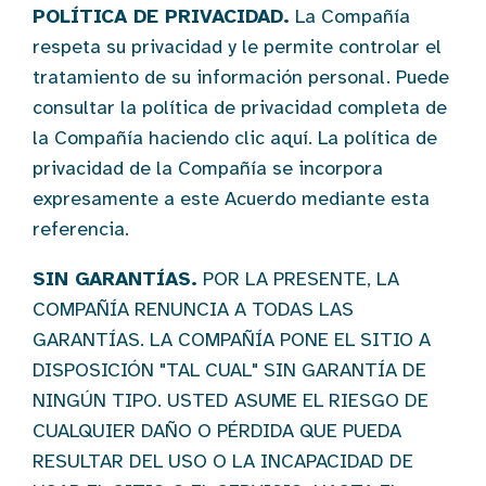
POLÍTICA DE PRIVACIDAD.
La Compañía
respeta su privacidad y le permite controlar el
tratamiento de su información personal. Puede
consultar la política de privacidad completa de
la Compañía haciendo clic aquí. La política de
privacidad de la Compañía se incorpora
expresamente a este Acuerdo mediante esta
referencia.
SIN GARANTÍAS.
POR LA PRESENTE, LA
COMPAÑÍA RENUNCIA A TODAS LAS
GARANTÍAS. LA COMPAÑÍA PONE EL SITIO A
DISPOSICIÓN "TAL CUAL" SIN GARANTÍA DE
NINGÚN TIPO. USTED ASUME EL RIESGO DE
CUALQUIER DAÑO O PÉRDIDA QUE PUEDA
RESULTAR DEL USO O LA INCAPACIDAD DE