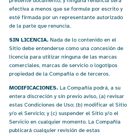
presente documento, y ninguna renuncia será
efectiva a menos que se formule por escrito y
esté firmada por un representante autorizado
de la parte que renuncia.
SIN LICENCIA.
Nada de lo contenido en el
Sitio debe entenderse como una concesión de
licencia para utilizar ninguna de las marcas
comerciales, marcas de servicio o logotipos
propiedad de la Compañía o de terceros.
MODIFICACIONES.
La Compañía podrá, a su
entera discreción y sin previo aviso, (a) revisar
estas Condiciones de Uso; (b) modificar el Sitio
y/o el Servicio; y (c) suspender el Sitio y/o el
Servicio en cualquier momento. La Compañía
publicará cualquier revisión de estas