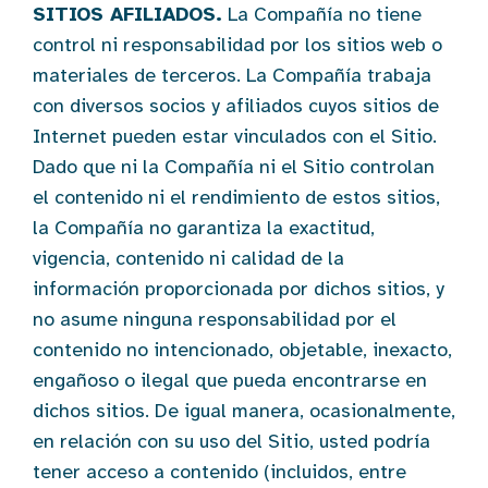
SITIOS AFILIADOS.
La Compañía no tiene
control ni responsabilidad por los sitios web o
materiales de terceros. La Compañía trabaja
con diversos socios y afiliados cuyos sitios de
Internet pueden estar vinculados con el Sitio.
Dado que ni la Compañía ni el Sitio controlan
el contenido ni el rendimiento de estos sitios,
la Compañía no garantiza la exactitud,
vigencia, contenido ni calidad de la
información proporcionada por dichos sitios, y
no asume ninguna responsabilidad por el
contenido no intencionado, objetable, inexacto,
engañoso o ilegal que pueda encontrarse en
dichos sitios. De igual manera, ocasionalmente,
en relación con su uso del Sitio, usted podría
tener acceso a contenido (incluidos, entre