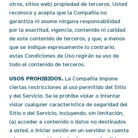
otros, sitios web) propiedad de terceros. Usted
reconoce y acepta que la Compañía no
garantiza ni asume ninguna responsabilidad
por la exactitud, vigencia, contenido ni calidad
de este contenido de terceros, y que, a menos
que se indique expresamente lo contrario,
estas Condiciones de Uso regirán su uso de
todo el contenido de terceros.
USOS PROHIBIDOS.
La Compañía impone
ciertas restricciones al uso permitido del Sitio
y del Servicio. Se le prohíbe violar o intentar
violar cualquier característica de seguridad del
Sitio o del Servicio, incluyendo, sin limitación,
(a) acceder a contenido o datos no destinados
a usted, o iniciar sesión en un servidor o cuenta