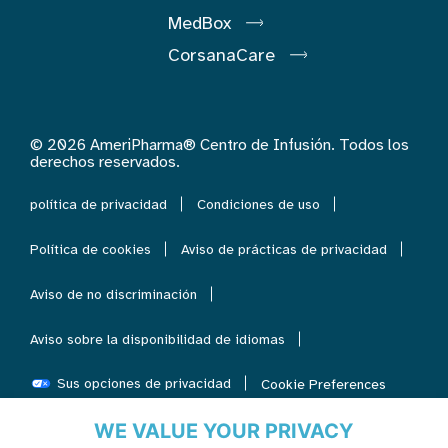
MedBox
CorsanaCare
© 2026 AmeriPharma® Centro de Infusión. Todos los
derechos reservados.
política de privacidad
Condiciones de uso
Política de cookies
Aviso de prácticas de privacidad
Aviso de no discriminación
Aviso sobre la disponibilidad de idiomas
Sus opciones de privacidad
Cookie Preferences
WE VALUE YOUR PRIVACY