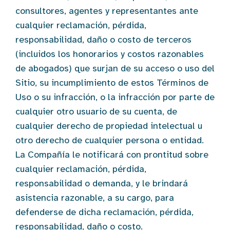
consultores, agentes y representantes ante
cualquier reclamación, pérdida,
responsabilidad, daño o costo de terceros
(incluidos los honorarios y costos razonables
de abogados) que surjan de su acceso o uso del
Sitio, su incumplimiento de estos Términos de
Uso o su infracción, o la infracción por parte de
cualquier otro usuario de su cuenta, de
cualquier derecho de propiedad intelectual u
otro derecho de cualquier persona o entidad.
La Compañía le notificará con prontitud sobre
cualquier reclamación, pérdida,
responsabilidad o demanda, y le brindará
asistencia razonable, a su cargo, para
defenderse de dicha reclamación, pérdida,
responsabilidad, daño o costo.