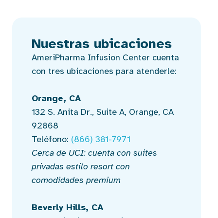
Nuestras ubicaciones
AmeriPharma Infusion Center cuenta
con tres ubicaciones para atenderle:
Orange, CA
132 S. Anita Dr., Suite A, Orange, CA
92868
Teléfono:
(866) 381-7971
Cerca de UCI: cuenta con suites
privadas estilo resort con
comodidades premium
Beverly Hills, CA