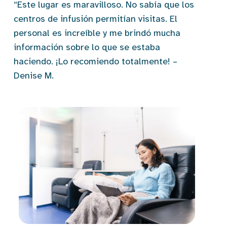
“Este lugar es maravilloso. No sabía que los
centros de infusión permitían visitas. El
personal es increíble y me brindó mucha
información sobre lo que se estaba
haciendo. ¡Lo recomiendo totalmente! –
Denise M.