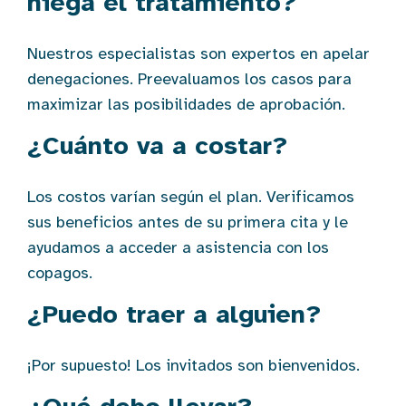
niega el tratamiento?
Nuestros especialistas son expertos en apelar
denegaciones. Preevaluamos los casos para
maximizar las posibilidades de aprobación.
¿Cuánto va a costar?
Los costos varían según el plan. Verificamos
sus beneficios antes de su primera cita y le
ayudamos a acceder a asistencia con los
copagos.
¿Puedo traer a alguien?
¡Por supuesto! Los invitados son bienvenidos.