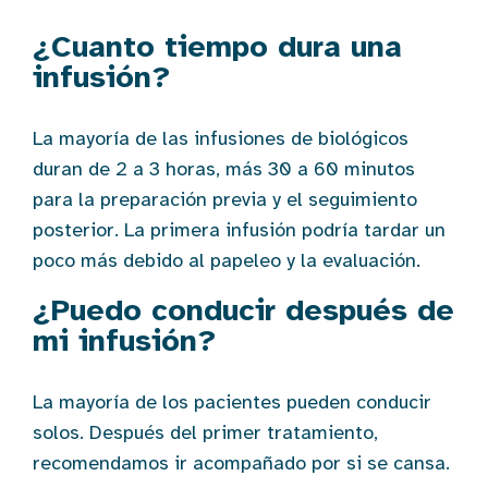
¿Cuanto tiempo dura una
infusión?
La mayoría de las infusiones de biológicos
duran de 2 a 3 horas, más 30 a 60 minutos
para la preparación previa y el seguimiento
posterior. La primera infusión podría tardar un
poco más debido al papeleo y la evaluación.
¿Puedo conducir después de
mi infusión?
La mayoría de los pacientes pueden conducir
solos. Después del primer tratamiento,
recomendamos ir acompañado por si se cansa.