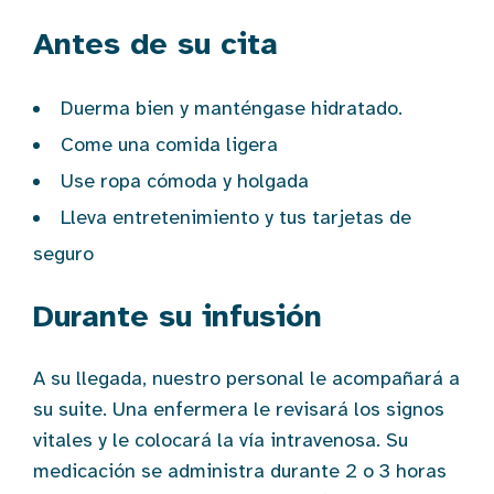
Antes de su cita
Duerma bien y manténgase hidratado.
Come una comida ligera
Use ropa cómoda y holgada
Lleva entretenimiento y tus tarjetas de
seguro
Durante su infusión
A su llegada, nuestro personal le acompañará a
su suite. Una enfermera le revisará los signos
vitales y le colocará la vía intravenosa. Su
medicación se administra durante 2 o 3 horas