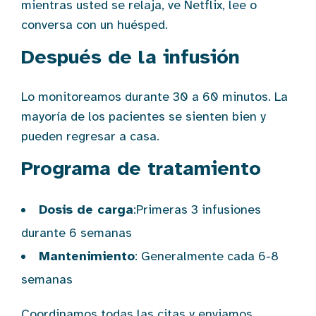
mientras usted se relaja, ve Netflix, lee o
conversa con un huésped.
Después de la infusión
Lo monitoreamos durante 30 a 60 minutos. La
mayoría de los pacientes se sienten bien y
pueden regresar a casa.
Programa de tratamiento
Dosis de carga
:Primeras 3 infusiones
durante 6 semanas
Mantenimiento
: Generalmente cada 6-8
semanas
Coordinamos todas las citas y enviamos