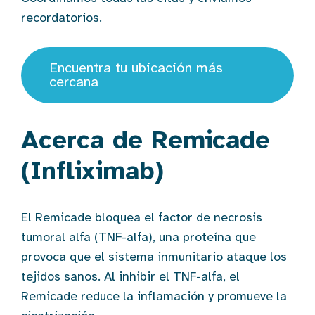
recordatorios.
Encuentra tu ubicación más
cercana
Acerca de Remicade
(Infliximab)
El Remicade bloquea el factor de necrosis
tumoral alfa (TNF-alfa), una proteína que
provoca que el sistema inmunitario ataque los
tejidos sanos. Al inhibir el TNF-alfa, el
Remicade reduce la inflamación y promueve la