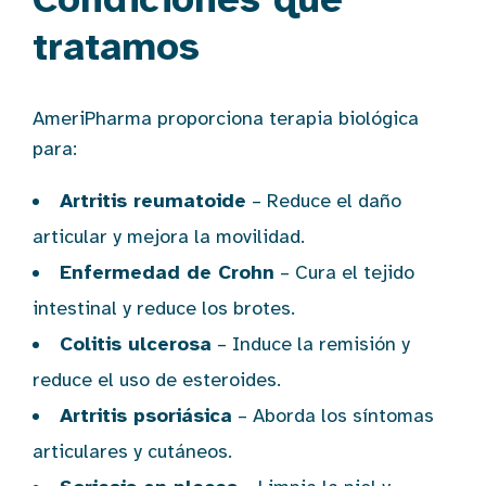
tratamos
AmeriPharma proporciona terapia biológica
para:
Artritis reumatoide
– Reduce el daño
articular y mejora la movilidad.
Enfermedad de Crohn
– Cura el tejido
intestinal y reduce los brotes.
Colitis ulcerosa
– Induce la remisión y
reduce el uso de esteroides.
Artritis psoriásica
– Aborda los síntomas
articulares y cutáneos.