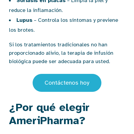
Soriasis en placas
– Limpia la piel y
reduce la inflamación.
Lupus
– Controla los síntomas y previene
los brotes.
Si los tratamientos tradicionales no han
proporcionado alivio, la terapia de infusión
biológica puede ser adecuada para usted.
Contáctenos hoy
¿Por qué elegir
AmeriPharma?