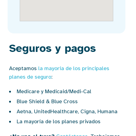
Seguros y pagos
Aceptamos
la mayoría de los principales
planes de seguro
:
Medicare y Medicaid/Medi-Cal
Blue Shield & Blue Cross
Aetna, UnitedHealthcare, Cigna, Humana
La mayoría de los planes privados