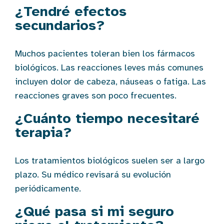
¿Tendré efectos
secundarios?
Muchos pacientes toleran bien los fármacos
biológicos. Las reacciones leves más comunes
incluyen dolor de cabeza, náuseas o fatiga. Las
reacciones graves son poco frecuentes.
¿Cuánto tiempo necesitaré
terapia?
Los tratamientos biológicos suelen ser a largo
plazo. Su médico revisará su evolución
periódicamente.
¿Qué pasa si mi seguro