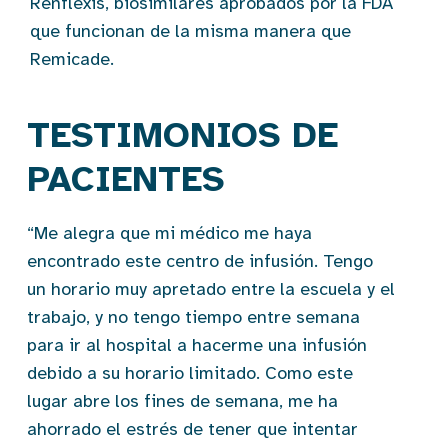
Renflexis, biosimilares aprobados por la FDA
que funcionan de la misma manera que
Remicade.
TESTIMONIOS DE
PACIENTES
“Me alegra que mi médico me haya
encontrado este centro de infusión. Tengo
un horario muy apretado entre la escuela y el
trabajo, y no tengo tiempo entre semana
para ir al hospital a hacerme una infusión
debido a su horario limitado. Como este
lugar abre los fines de semana, me ha
ahorrado el estrés de tener que intentar