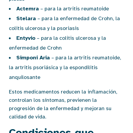
Actemra
– para la artritis reumatoide
Stelara
– para la enfermedad de Crohn, la
colitis ulcerosa y la psoriasis
Entyvio
– para la colitis ulcerosa y la
enfermedad de Crohn
Simponi Aria
– para la artritis reumatoide,
la artritis psoriásica y la espondilitis
anquilosante
Estos medicamentos reducen la inflamación,
controlan los síntomas, previenen la
progresión de la enfermedad y mejoran su
calidad de vida.
Condiciones que