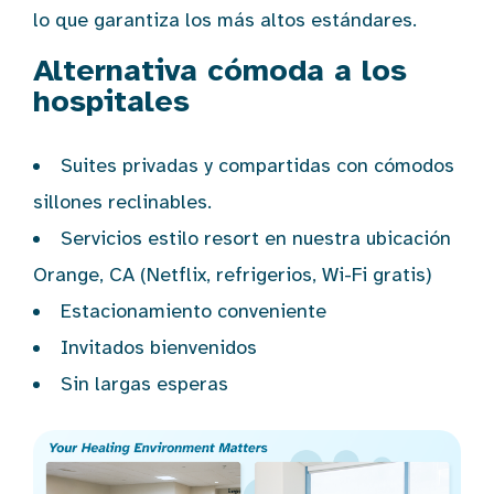
lo que garantiza los más altos estándares.
Alternativa cómoda a los
hospitales
Suites privadas y compartidas con cómodos
sillones reclinables.
Servicios estilo resort en nuestra ubicación
Orange, CA (Netflix, refrigerios, Wi-Fi gratis)
Estacionamiento conveniente
Invitados bienvenidos
Sin largas esperas