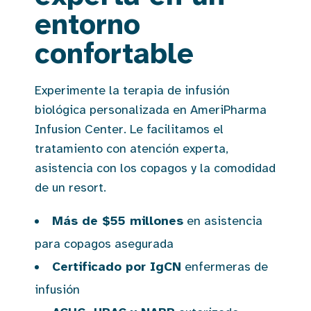
entorno
confortable
Experimente la terapia de infusión
biológica personalizada en AmeriPharma
Infusion Center. Le facilitamos el
tratamiento con atención experta,
asistencia con los copagos y la comodidad
de un resort.
Más de $55 millones
en asistencia
para copagos asegurada
Certificado por IgCN
enfermeras de
infusión