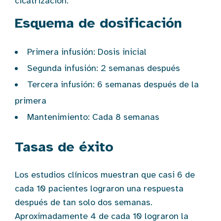
cicatrización.
Esquema de dosificación
Primera infusión: Dosis inicial
Segunda infusión: 2 semanas después
Tercera infusión: 6 semanas después de la
primera
Mantenimiento: Cada 8 semanas
Tasas de éxito
Los estudios clínicos muestran que casi 6 de
cada 10 pacientes lograron una respuesta
después de tan solo dos semanas.
Aproximadamente 4 de cada 10 lograron la