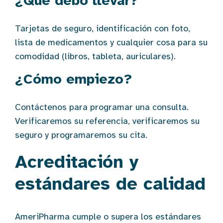
¿Qué debo llevar?
Tarjetas de seguro, identificación con foto,
lista de medicamentos y cualquier cosa para su
comodidad (libros, tableta, auriculares).
¿Cómo empiezo?
Contáctenos para programar una consulta.
Verificaremos su referencia, verificaremos su
seguro y programaremos su cita.
Acreditación y
estándares de calidad
AmeriPharma cumple o supera los estándares