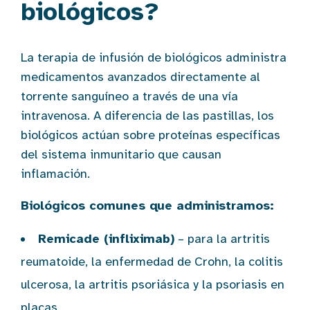
biológicos?
La terapia de infusión de biológicos administra
medicamentos avanzados directamente al
torrente sanguíneo a través de una vía
intravenosa. A diferencia de las pastillas, los
biológicos actúan sobre proteínas específicas
del sistema inmunitario que causan
inflamación.
Biológicos comunes que administramos:
Remicade (infliximab)
– para la artritis
reumatoide, la enfermedad de Crohn, la colitis
ulcerosa, la artritis psoriásica y la psoriasis en
placas