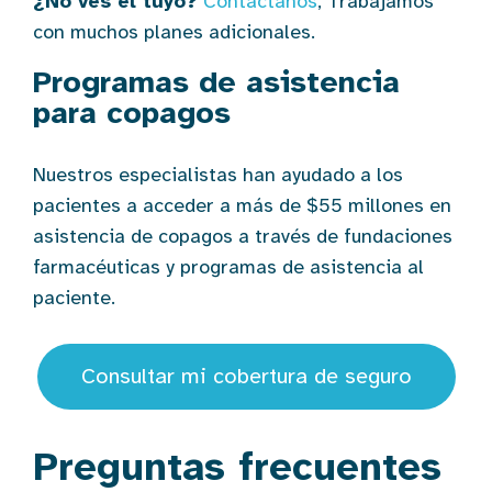
¿No ves el tuyo?
Contáctanos
, Trabajamos
con muchos planes adicionales.
Programas de asistencia
para copagos
Nuestros especialistas han ayudado a los
pacientes a acceder a más de $55 millones en
asistencia de copagos a través de fundaciones
farmacéuticas y programas de asistencia al
paciente.
Consultar mi cobertura de seguro
Preguntas frecuentes