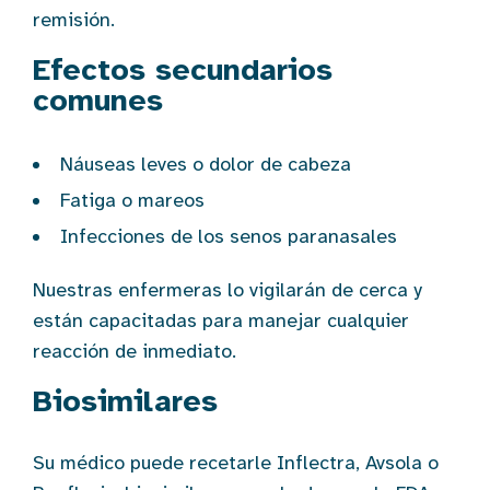
remisión.
Efectos secundarios
comunes
Náuseas leves o dolor de cabeza
Fatiga o mareos
Infecciones de los senos paranasales
Nuestras enfermeras lo vigilarán de cerca y
están capacitadas para manejar cualquier
reacción de inmediato.
Biosimilares
Su médico puede recetarle Inflectra, Avsola o