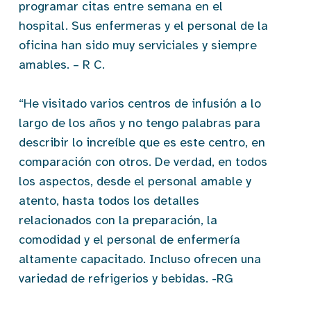
programar citas entre semana en el
hospital. Sus enfermeras y el personal de la
oficina han sido muy serviciales y siempre
amables. – R C.
“He visitado varios centros de infusión a lo
largo de los años y no tengo palabras para
describir lo increíble que es este centro, en
comparación con otros. De verdad, en todos
los aspectos, desde el personal amable y
atento, hasta todos los detalles
relacionados con la preparación, la
comodidad y el personal de enfermería
altamente capacitado. Incluso ofrecen una
variedad de refrigerios y bebidas. -RG