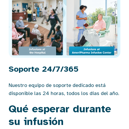
Soporte 24/7/365
Nuestro equipo de soporte dedicado está
disponible las 24 horas, todos los días del año.
Qué esperar durante
su infusión