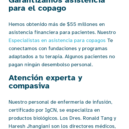
para el copago
Hemos obtenido más de $55 millones en
asistencia financiera para pacientes. Nuestro
Especialistas en asistencia para copagos
Te
conectamos con fundaciones y programas
adaptados a tu terapia. Algunos pacientes no
pagan ningún desembolso personal.
Atención experta y
compasiva
Nuestro personal de enfermería de infusión,
certificado por IgCN, se especializa en
productos biológicos. Los Dres. Ronald Tang y
Haresh Jhangiani son los directores médicos,