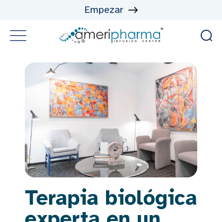
Empezar
Terapia biológica
experta en un