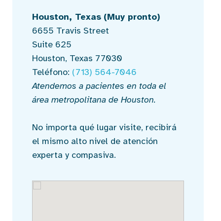
Houston, Texas
(Muy pronto)
6655 Travis Street
Suite 625
Houston, Texas 77030
Teléfono:
(713) 564-7046
Atendemos a pacientes en toda el
área metropolitana de Houston.
No importa qué lugar visite, recibirá
el mismo alto nivel de atención
experta y compasiva.