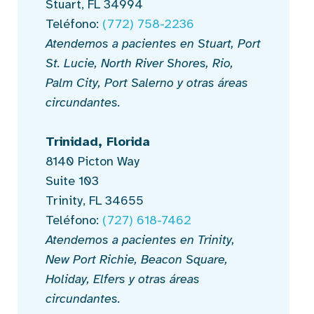
Stuart, FL 34994
Teléfono:
(772) 758-2236
Atendemos a pacientes en Stuart, Port
St. Lucie, North River Shores, Rio,
Palm City, Port Salerno y otras áreas
circundantes.
Trinidad, Florida
8140 Picton Way
Suite 103
Trinity, FL 34655
Teléfono:
(727) 618-7462
Atendemos a pacientes en Trinity,
New Port Richie, Beacon Square,
Holiday, Elfers y otras áreas
circundantes.