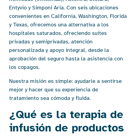
Entyvio y Simponi Aria. Con seis ubicaciones
convenientes en California, Washington, Florida
y Texas, ofrecemos una alternativa a los
hospitales saturados, ofreciendo suites
privadas y semiprivadas, atención
personalizada y apoyo integral, desde la
aprobación del seguro hasta la asistencia con
los copagos.
Nuestra misión es simple: ayudarle a sentirse
mejor y hacer que su experiencia de
tratamiento sea cómoda y fluida.
¿Qué es la terapia de
infusión de productos