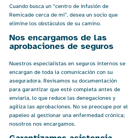
Cuando busca un “centro de infusión de
Remicade cerca de mí”, desea un socio que
elimine los obstáculos de su camino.
Nos encargamos de las
aprobaciones de seguros
Nuestros especialistas en seguros internos se
encargan de toda la comunicación con su
aseguradora. Revisamos su documentación
para garantizar que esté completa antes de
enviarla, lo que reduce las denegaciones y
agiliza las aprobaciones. No se preocupe por el
papeleo al gestionar una enfermedad crónica;
nosotros nos encargamos.
Garantizamos asistencia