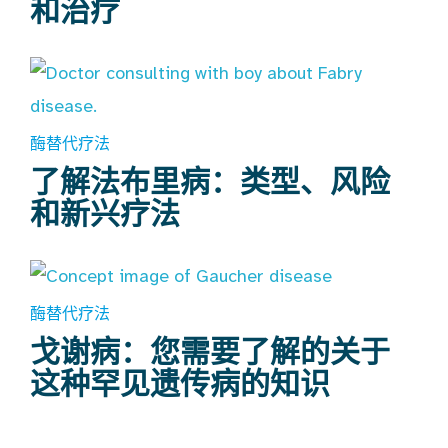
和治疗
酶替代疗法
了解法布里病：类型、风险
和新兴疗法
酶替代疗法
戈谢病：您需要了解的关于
这种罕见遗传病的知识