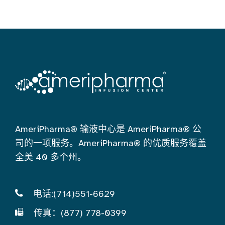
AmeriPharma® 输液中心是 AmeriPharma® 公
司的一项服务。AmeriPharma® 的优质服务覆盖
全美 40 多个州。
电话:(714)551-6629
传真：(877) 778-0399