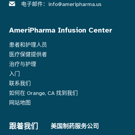
电子邮件：
info@ameripharma.us
AmeriPharma Infusion Center
患者和护理人员
医疗保健提供者
治疗与护理
入门
联系我们
如何在 Orange, CA 找到我们
网站地图
跟着我们
美国制药服务公司