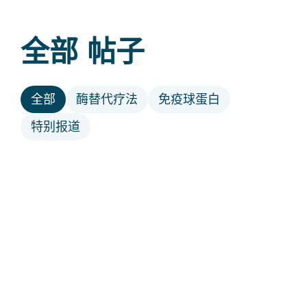
全部
帖子
全部
酶替代疗法
免疫球蛋白
特别报道