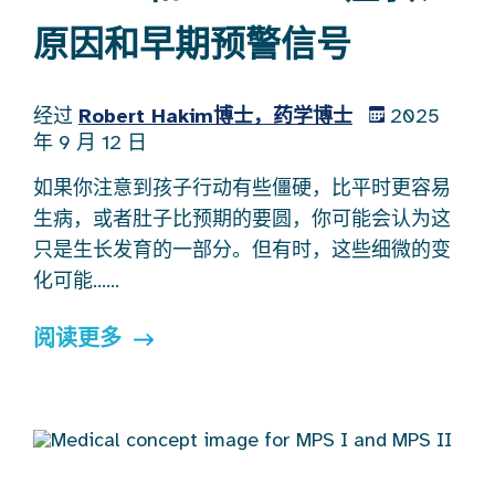
原因和早期预警信号
经过
Robert Hakim博士，药学博士
2025
年 9 月 12 日
如果你注意到孩子行动有些僵硬，比平时更容易
生病，或者肚子比预期的要圆，你可能会认为这
只是生长发育的一部分。但有时，这些细微的变
化可能……
阅读更多