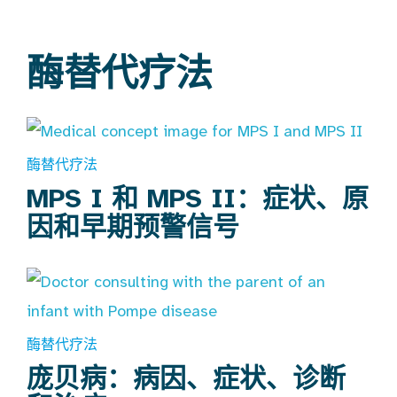
酶替代疗法
酶替代疗法
MPS I 和 MPS II：症状、原
因和早期预警信号
酶替代疗法
庞贝病：病因、症状、诊断