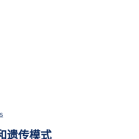
病因和遗传模式