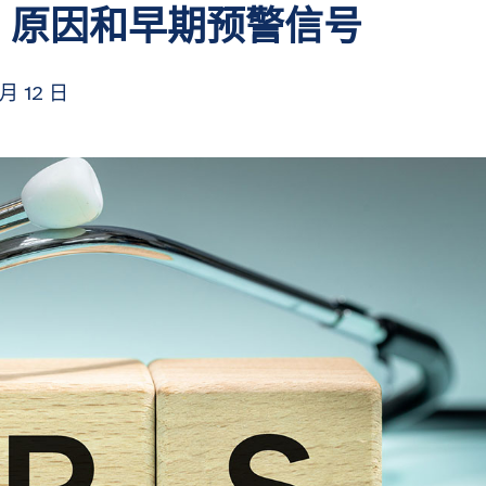
症状、原因和早期预警信号
 月 12 日