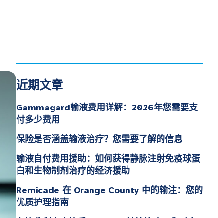
近期文章
Gammagard输液费用详解：2026年您需要支
付多少费用
保险是否涵盖输液治疗？您需要了解的信息
输液自付费用援助：如何获得静脉注射免疫球蛋
白和生物制剂治疗的经济援助
Remicade 在 Orange County 中的输注：您的
优质护理指南