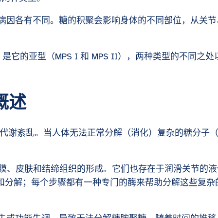
但病因各有不同。糖的积聚会影响身体的不同部位，从关节
是它的亚型（MPS I 和 MPS II），两种类型的不同之处
概述
传性代谢紊乱。当人体无法正常分解（消化）复杂的糖分子
膜、皮肤和结缔组织的形成。它们也存在于润滑关节的液
收和分解；每个步骤都有一种专门的酶来帮助分解这些复杂