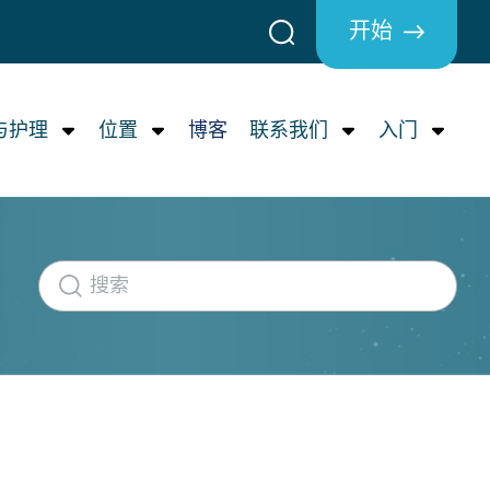
开始
与护理
位置
博客
联系我们
入门