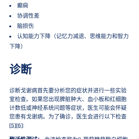
癫痫
协调性差
脑损伤
认知能力下降（记忆力减退、思维能力和智力
下降）
诊断
诊断戈谢病首先要分析您的症状并进行一些实验
室检查。如果您出现脾脏肿大、血小板和红细胞
计数低或神经系统问题等症状，医生可能会怀疑
您患有戈谢病。为了确诊，医生会进行以下检查
[
5
][
6
]: