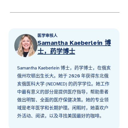
医学审核人
Samantha Kaeberlein 博
士，药学博士
Samantha Kaeberlein 博士，药学博士，在俄亥
俄州坎顿出生长大。她于 2020 年获得东北俄
亥俄医科大学 (NEOMED) 的药学学位。她工作
中最有意义的部分是提供医疗指导，帮助患者
做出明智、全面的医疗保健决策。她的专业领
域是老年医学和长期护理。闲暇时，她喜欢户
外活动、阅读，以及寻找美国最好的咖啡。