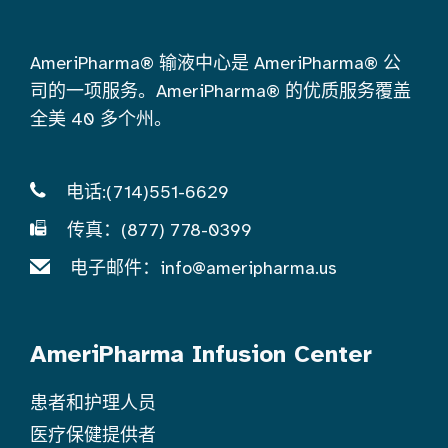
AmeriPharma® 输液中心是 AmeriPharma® 公
司的一项服务。AmeriPharma® 的优质服务覆盖
全美 40 多个州。
电话:(714)551-6629
传真：(877) 778-0399
电子邮件：
info@ameripharma.us
AmeriPharma Infusion Center
患者和护理人员
医疗保健提供者