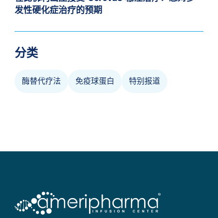
发性硬化症治疗的预期
分类
酶替代疗法
免疫球蛋白
特别报道