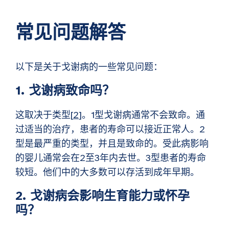
常见问题
解答
以下是关于戈谢病的一些常见问题：
1. 戈谢病致命吗？
这取决于类型[
2
]。1型戈谢病通常不会致命。通
过适当的治疗，患者的寿命可以接近正常人。2
型是最严重的类型，并且是致命的。受此病影响
的婴儿通常会在2至3年内去世。3型患者的寿命
较短。他们中的大多数可以存活到成年早期。
2. 戈谢病会影响生育能力或怀孕
吗？