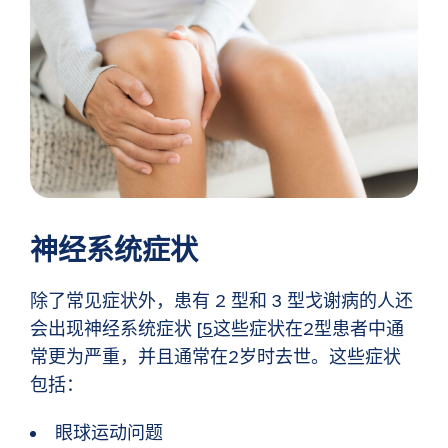
神经系统症状
除了常见症状外，患有 2 型和 3 型戈谢病的人还
会出现神经系统症状 [
5
这些症状在2型患者中通
常更为严重，并且通常在2岁时去世。这些症状
包括：
眼球运动问题