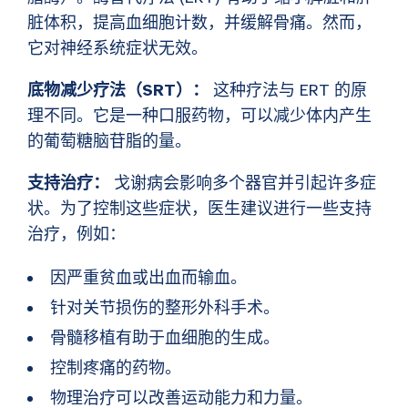
脏体积，提高血细胞计数，并缓解骨痛。然而，
它对神经系统症状无效。
底物减少疗法（SRT）：
这种疗法与 ERT 的原
理不同。它是一种口服药物，可以减少体内产生
的葡萄糖脑苷脂的量。
支持治疗：
戈谢病会影响多个器官并引起许多症
状。为了控制这些症状，医生建议进行一些支持
治疗，例如：
因严重贫血或出血而输血。
针对关节损伤的整形外科手术。
骨髓移植有助于血细胞的生成。
控制疼痛的药物。
物理治疗可以改善运动能力和力量。