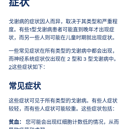
症状
戈谢病的症状因人而异，取决于其类型和严重程
度。有些1型戈谢病患者可能直到晚年才出现症
状，而另一些人则可能在儿童时期就出现症状。
一些常见症状在所有类型的戈谢病中都会出现，
而神经系统症状仅出现在 2 型和 3 型戈谢病中。
2
这些症状如下：
常见症状
这些症状可见于所有类型的戈谢病。有些人症状
较轻，而有些人症状可能较重。这些症状包括：
贫血：
您可能会出现红细胞计数低的情况，从而