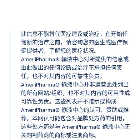
此信息不能替代医疗建议或治疗。在开始任
何新的治疗之前，请咨询您的医生或医疗保
健提供者，了解您的医疗状况。
AmeriPharma® 输液中心对所提供的信息或
由此做出的任何诊断或治疗不承担任何责
任，也不对其内容的可靠性负责。
AmeriPharma® 输液中心并非运营此处列出
的所有网站/组织，也不对其内容的可用性或
可靠性负责。这些列表并不暗示或构成
AmeriPharma® 输液中心的认可、赞助或推
荐。本网页可能包含对品牌处方药的引用，
这些处方药是与 AmeriPharma® 输液中心无
关的制药商的商标或注册商标。