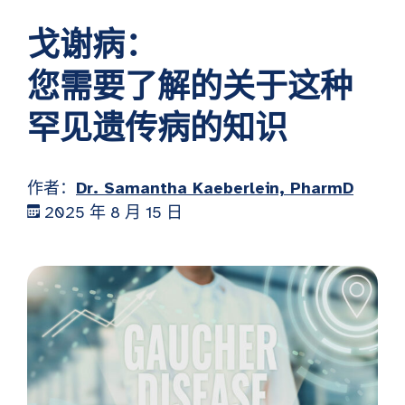
戈谢病：
您需要了解的关于这种
罕见遗传病的知识
作者：
Dr. Samantha Kaeberlein, PharmD
2025 年 8 月 15 日