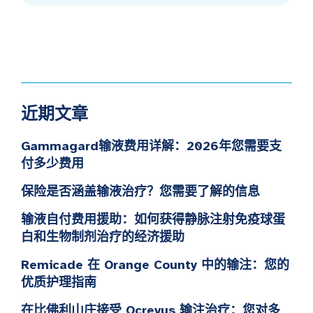
近期文章
Gammagard输液费用详解：2026年您需要支
付多少费用
保险是否涵盖输液治疗？您需要了解的信息
输液自付费用援助：如何获得静脉注射免疫球蛋
白和生物制剂治疗的经济援助
Remicade 在 Orange County 中的输注：您的
优质护理指南
在比佛利山庄接受 Ocrevus 输注治疗：您对多