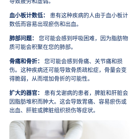
导致疲劳和虚弱。
血小板计数低：
患有这种疾病的人由于血小板计
数低而容易出现瘀伤和出血。
肺部问题：
您可能会感到呼吸困难，因为脂肪物
质可能会积聚在您的肺部。
骨痛和骨折：
您可能会感到骨痛、关节痛和损
伤。这种疾病还可能导致骨质疏松症，骨量会变
得脆弱，从而增加骨折的可能性。
扩大的器官：
患有戈谢病的患者，脾脏和肝脏会
因脂肪堆积而肿大。这会导致胃痛、容易瘀伤或
出血、肝脏或脾脏组织损伤等症状。