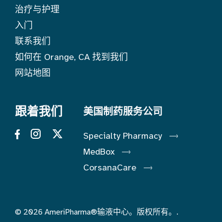
治疗与护理
入门
联系我们
如何在 Orange, CA 找到我们
网站地图
跟着我们
美国制药服务公司
Specialty Pharmacy
MedBox
CorsanaCare
© 2026 AmeriPharma®输液中心。版权所有。.