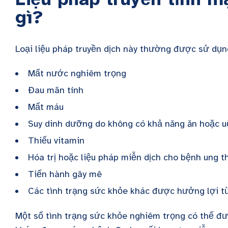
gì?
Loại liệu pháp truyền dịch này thường được sử dụng
Mất nước nghiêm trọng
Đau mãn tính
Mất máu
Suy dinh dưỡng do không có khả năng ăn hoặc 
Thiếu vitamin
Hóa trị hoặc liệu pháp miễn dịch cho bệnh ung t
Tiến hành gây mê
Các tình trạng sức khỏe khác được hưởng lợi từ
Một số tình trạng sức khỏe nghiêm trọng có thể đư