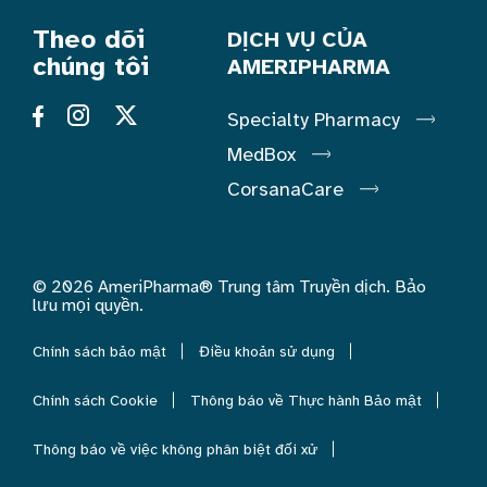
Theo dõi
DỊCH VỤ CỦA
chúng tôi
AMERIPHARMA
Specialty Pharmacy
MedBox
CorsanaCare
© 2026 AmeriPharma® Trung tâm Truyền dịch. Bảo
lưu mọi quyền.
Chính sách bảo mật
Điều khoản sử dụng
Chính sách Cookie
Thông báo về Thực hành Bảo mật
Thông báo về việc không phân biệt đối xử