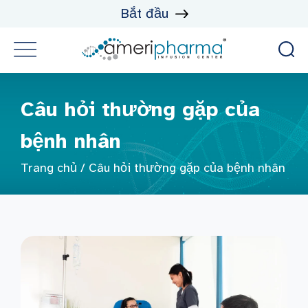
Bắt đầu
Câu hỏi thường gặp của
bệnh nhân
Trang chủ
/
Câu hỏi thường gặp của bệnh nhân