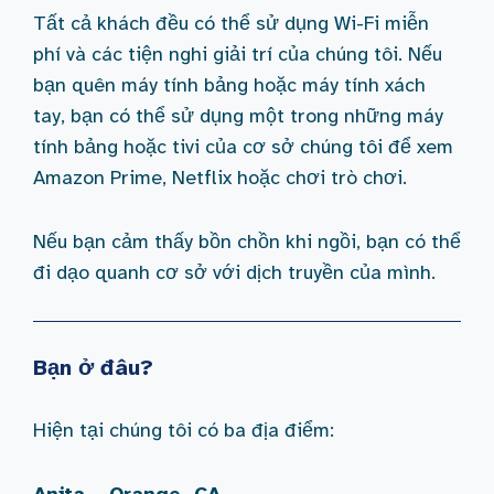
Tất cả khách đều có thể sử dụng Wi-Fi miễn
phí và các tiện nghi giải trí của chúng tôi. Nếu
bạn quên máy tính bảng hoặc máy tính xách
tay, bạn có thể sử dụng một trong những máy
tính bảng hoặc tivi của cơ sở chúng tôi để xem
Amazon Prime, Netflix hoặc chơi trò chơi.
Nếu bạn cảm thấy bồn chồn khi ngồi, bạn có thể
đi dạo quanh cơ sở với dịch truyền của mình.
Bạn ở đâu?
Hiện tại chúng tôi có ba địa điểm:
Anita – Orange, CA