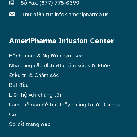
Số Fax: (877) 778-0399
Thư điện tử:
info@ameripharma.us
AmeriPharma Infusion Center
Bệnh nhân & Người chăm sóc
Nhà cung cấp dịch vụ chăm sóc sức khỏe
Điều trị & Chăm sóc
Bắt đầu
Liên hệ với chúng tôi
Làm thế nào để tìm thấy chúng tôi ở Orange,
CA
Sơ đồ trang web