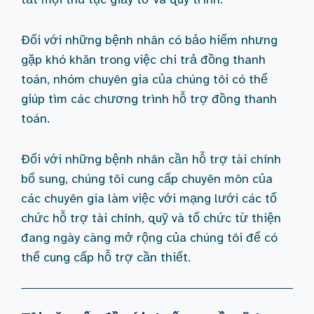
Đối với những bệnh nhân có bảo hiểm nhưng
gặp khó khăn trong việc chi trả đồng thanh
toán, nhóm chuyên gia của chúng tôi có thể
giúp tìm các chương trình hỗ trợ đồng thanh
toán.
Đối với những bệnh nhân cần hỗ trợ tài chính
bổ sung, chúng tôi cung cấp chuyên môn của
các chuyên gia làm việc với mạng lưới các tổ
chức hỗ trợ tài chính, quỹ và tổ chức từ thiện
đang ngày càng mở rộng của chúng tôi để có
thể cung cấp hỗ trợ cần thiết.