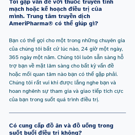
Tôi gặp vấn đề với thuốc truyền tĩnh
mạch hoặc kế hoạch điều trị của
mình. Trung tâm truyền dịch
AmeriPharma® có thể giúp gì?
Bạn có thể gọi cho một trong những chuyên gia
của chúng tôi bất cứ lúc nào, 24 giờ một ngày,
365 ngày một năm. Chúng tôi luôn sẵn sàng hỗ
trợ bạn về mặt lâm sàng cho bất kỳ vấn đề
hoặc mối quan tâm nào bạn có thể gặp phải.
Chúng tôi rất vui khi được lắng nghe bạn và
hoan nghênh sự tham gia và giao tiếp tích cực
của bạn trong suốt quá trình điều trị.
Có cung cấp đồ ăn và đồ uống trong
suốt buổi điều trị không?