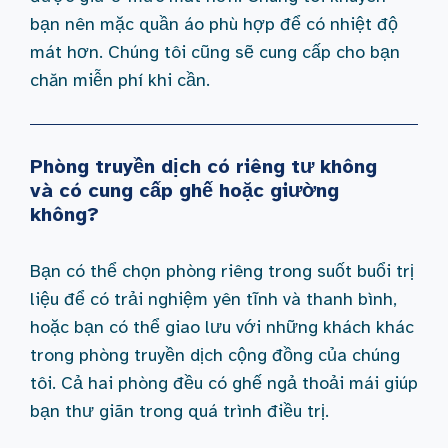
bạn nên mặc quần áo phù hợp để có nhiệt độ
mát hơn. Chúng tôi cũng sẽ cung cấp cho bạn
chăn miễn phí khi cần.
Phòng truyền dịch có riêng tư không
và có cung cấp ghế hoặc giường
không?
Bạn có thể chọn phòng riêng trong suốt buổi trị
liệu để có trải nghiệm yên tĩnh và thanh bình,
hoặc bạn có thể giao lưu với những khách khác
trong phòng truyền dịch cộng đồng của chúng
tôi. Cả hai phòng đều có ghế ngả thoải mái giúp
bạn thư giãn trong quá trình điều trị.