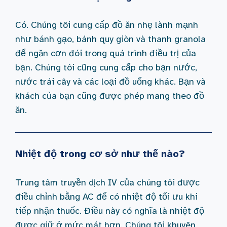
Có. Chúng tôi cung cấp đồ ăn nhẹ lành mạnh
như bánh gạo, bánh quy giòn và thanh granola
để ngăn cơn đói trong quá trình điều trị của
bạn. Chúng tôi cũng cung cấp cho bạn nước,
nước trái cây và các loại đồ uống khác. Bạn và
khách của bạn cũng được phép mang theo đồ
ăn.
Nhiệt độ trong cơ sở như thế nào?
Trung tâm truyền dịch IV của chúng tôi được
điều chỉnh bằng AC để có nhiệt độ tối ưu khi
tiếp nhận thuốc. Điều này có nghĩa là nhiệt độ
được giữ ở mức mát hơn. Chúng tôi khuyên