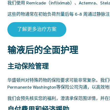
我们使用 Remicade（infliximab）、Actemra、Stela
这些药物通常在初始负荷剂量后每 6-8 周通过静脉注射给
了解更多治疗方案
输液后的全面护理
主动保险管理
华盛顿州对特殊药物的保险要求可能非常复杂。我们柯克兰
Permanente Washington等保险公司沟通，以高效
我们会预先核实您的福利，澄清承保范围详情，并在
自付费用和经济援助