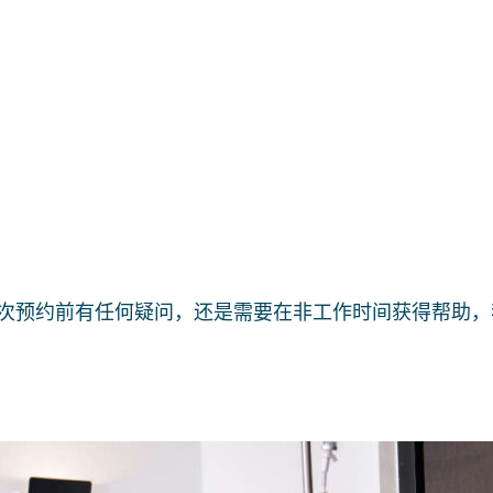
次预约前有任何疑问，还是需要在非工作时间获得帮助，