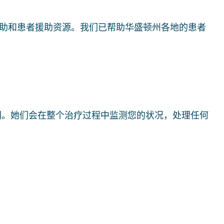
助和患者援助资源。我们已帮助华盛顿州各地的患者
训。她们会在整个治疗过程中监测您的状况，处理任何