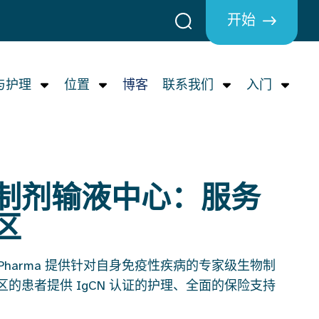
开始
与护理
位置
博客
联系我们
入门
制剂输液中心：服务
区
 AmeriPharma 提供针对自身免疫性疾病的专家级生物制
的患者提供 IgCN 认证的护理、全面的保险支持