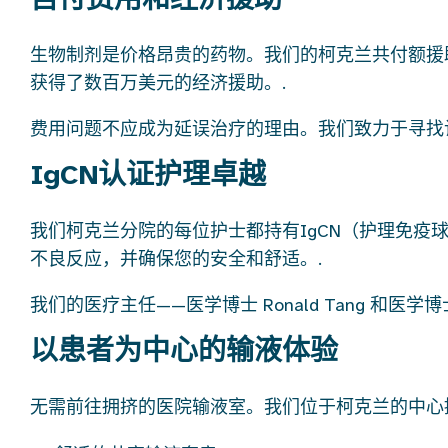
生物制剂是价格昂贵的药物。我们的柯克兰共付额援
获得了数百万美元的经济援助。.
费用问题不应成为延误治疗的理由。我们致力于寻找
IgCN认证护理卓越
我们柯克兰分院的每位护士都持有IgCN（护理免
不良反应，并确保您的安全和舒适。.
我们的医疗主任——医学博士 Ronald Tang 和医学博士
以患者为中心的输液体验
无需前往拥挤的医院输液室。我们位于柯克兰的中心