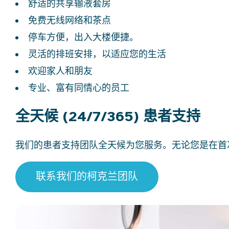
舒适的共享输液套房
免费无线网络和茶点
停车方便，出入大楼便捷。
灵活的排班安排，以适应您的生活
欢迎家人和朋友
专业、富有同情心的员工
全天候 (24/7/365) 患者支持
我们的患者支持团队全天候为您服务。无论您是在首
联系我们的柯克兰团队