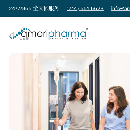
24/7/365 全天候服务
(714) 551-6629
info@am