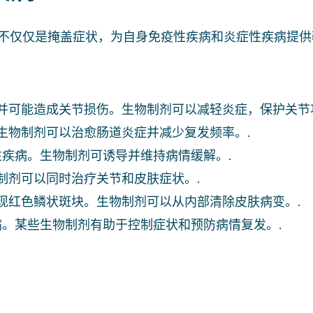
不仅仅是掩盖症状，为自身免疫性疾病和炎症性疾病提供
，并可能造成关节损伤。生物制剂可以减轻炎症，保护关节
。生物制剂可以治愈肠道炎症并减少复发频率。.
疾病。生物制剂可诱导并维持病情缓解。.
物制剂可以同时治疗关节和皮肤症状。.
出现红色鳞状斑块。生物制剂可以从内部清除皮肤病变。.
。某些生物制剂有助于控制症状和预防病情复发。.