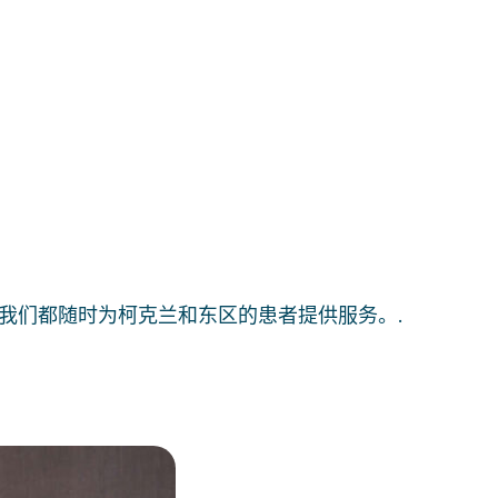
我们都随时为柯克兰和东区的患者提供服务。.