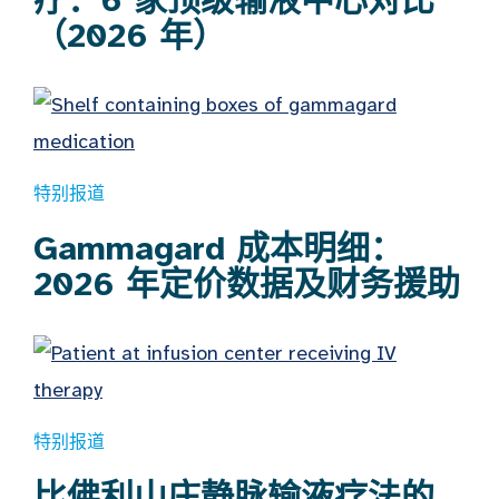
疗：6 家顶级输液中心对比
（2026 年）
特别报道
Gammagard 成本明细：
2026 年定价数据及财务援助
特别报道
比佛利山庄静脉输液疗法的