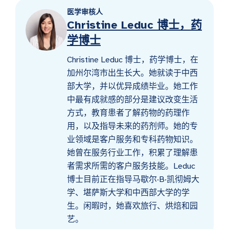
医学审核人
Christine Leduc 博士，药
学博士
Christine Leduc 博士，药学博士，在
加州尔湾市出生长大。她就读于中西
部大学，并以优异成绩毕业。她工作
中最有成就感的部分是建议改变生活
方式，教育患者了解药物的药理作
用，以及指导未来的药剂师。她的专
业领域是客户服务和专科药物知识。
她曾在服务行业工作，积累了理解患
者需求所需的客户服务技能。Leduc
博士目前正在指导马歇尔·B·凯彻姆大
学、堪萨斯大学和中西部大学的学
生。闲暇时，她喜欢旅行、烘焙和园
艺。