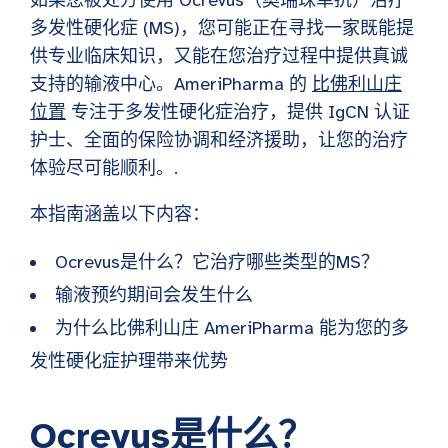
如果您被处方使用 Ocrevus（奥瑞珠单抗）治疗
多发性硬化症 (MS)，您可能正在寻找一家既能提
供专业临床知识，又能在您治疗过程中提供真诚
支持的输液中心。AmeriPharma 的
比佛利山庄
位置
专注于多发性硬化症治疗，提供 IgCN 认证
护士、全面的保险协调和经济援助，让您的治疗
体验尽可能顺利。.
本指南涵盖以下内容：
Ocrevus是什么？它治疗哪些类型的MS？
输液预约期间会发生什么
为什么比佛利山庄 AmeriPharma 能为您的多
发性硬化症护理带来优势
Ocrevus是什么？