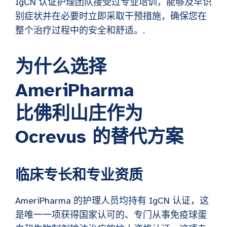
IgCN 认证护理团队接受过专业培训，能够及早识
别症状并在必要时立即采取干预措施，确保您在
整个治疗过程中的安全和舒适。.
为什么选择
AmeriPharma
比佛利山庄作为
Ocrevus 的替代方案
临床专长和专业资质
AmeriPharma 的护理人员均持有 IgCN 认证，这
是唯一一项获得国家认可的、专门从事免疫球蛋