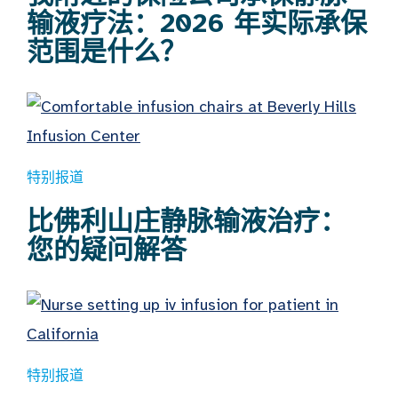
输液疗法：2026 年实际承保
范围是什么？
特别报道
比佛利山庄静脉输液治疗：
您的疑问解答
特别报道