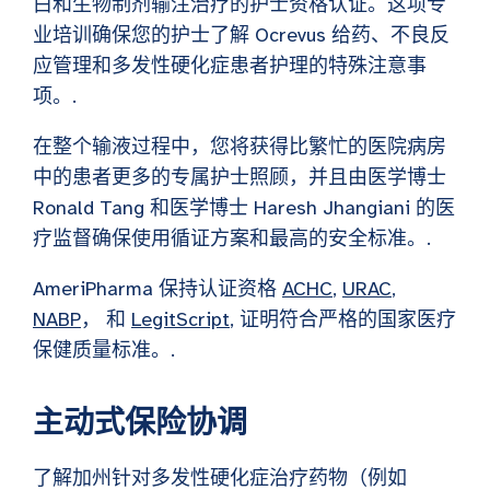
白和生物制剂输注治疗的护士资格认证。这项专
业培训确保您的护士了解 Ocrevus 给药、不良反
应管理和多发性硬化症患者护理的特殊注意事
项。.
在整个输液过程中，您将获得比繁忙的医院病房
中的患者更多的专属护士照顾，并且由医学博士
Ronald Tang 和医学博士 Haresh Jhangiani 的医
疗监督确保使用循证方案和最高的安全标准。.
AmeriPharma 保持认证资格
ACHC
,
URAC
,
NABP
， 和
LegitScript
, 证明符合严格的国家医疗
保健质量标准。.
主动式保险协调
了解加州针对多发性硬化症治疗药物（例如