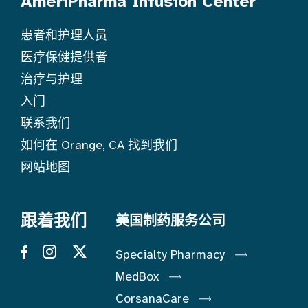
AmeriPharma Infusion Center
患者和护理人员
医疗保健提供者
治疗与护理
入门
联系我们
如何在 Orange, CA 找到我们
网站地图
跟着我们
美国制药服务公司
Specialty Pharmacy
MedBox
CorsanaCare