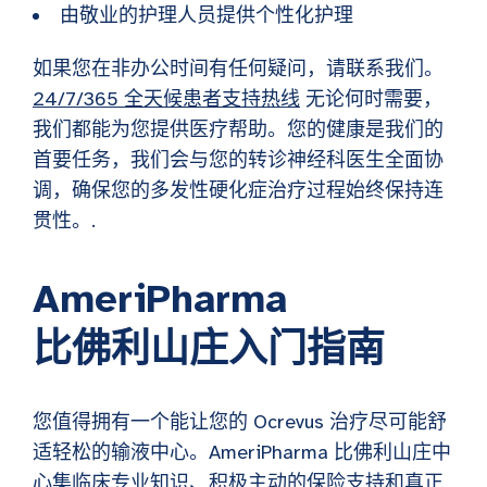
由敬业的护理人员提供个性化护理
如果您在非办公时间有任何疑问，请联系我们。
24/7/365 全天候患者支持热线
无论何时需要，
我们都能为您提供医疗帮助。您的健康是我们的
首要任务，我们会与您的转诊神经科医生全面协
调，确保您的多发性硬化症治疗过程始终保持连
贯性。.
AmeriPharma
比佛利山庄入门指南
您值得拥有一个能让您的 Ocrevus 治疗尽可能舒
适轻松的输液中心。AmeriPharma 比佛利山庄中
心集临床专业知识、积极主动的保险支持和真正