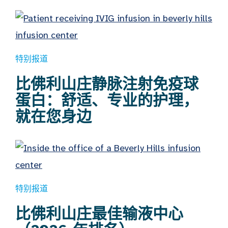
特别报道
比佛利山庄静脉注射免疫球
蛋白：舒适、专业的护理，
就在您身边
特别报道
比佛利山庄最佳输液中心