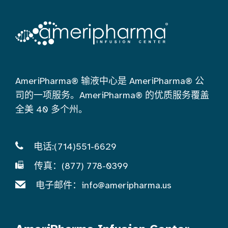
AmeriPharma® 输液中心是 AmeriPharma® 公
司的一项服务。AmeriPharma® 的优质服务覆盖
全美 40 多个州。
电话:(714)551-6629
传真：(877) 778-0399
电子邮件：
info@ameripharma.us