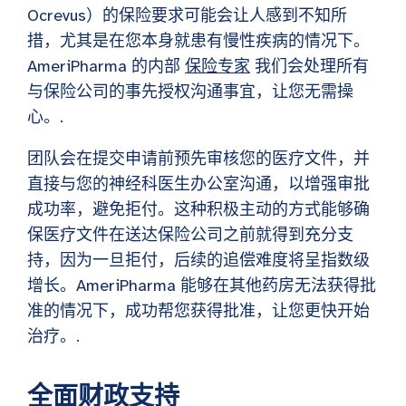
Ocrevus）的保险要求可能会让人感到不知所
措，尤其是在您本身就患有慢性疾病的情况下。
AmeriPharma 的内部
保险专家
我们会处理所有
与保险公司的事先授权沟通事宜，让您无需操
心。.
团队会在提交申请前预先审核您的医疗文件，并
直接与您的神经科医生办公室沟通，以增强审批
成功率，避免拒付。这种积极主动的方式能够确
保医疗文件在送达保险公司之前就得到充分支
持，因为一旦拒付，后续的追偿难度将呈指数级
增长。AmeriPharma 能够在其他药房无法获得批
准的情况下，成功帮您获得批准，让您更快开始
治疗。.
全面财政支持