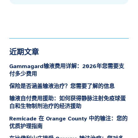
近期文章
Gammagard输液费用详解：2026年您需要支
付多少费用
保险是否涵盖输液治疗？您需要了解的信息
输液自付费用援助：如何获得静脉注射免疫球蛋
白和生物制剂治疗的经济援助
Remicade 在 Orange County 中的输注：您的
优质护理指南