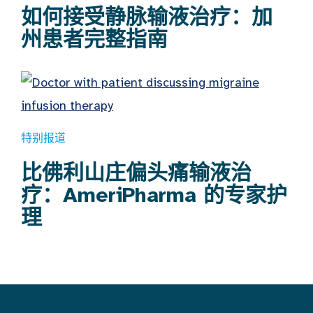
如何接受静脉输液治疗：加
州患者完整指南
特别报道
比佛利山庄偏头痛输液治
疗：AmeriPharma 的专家护
理