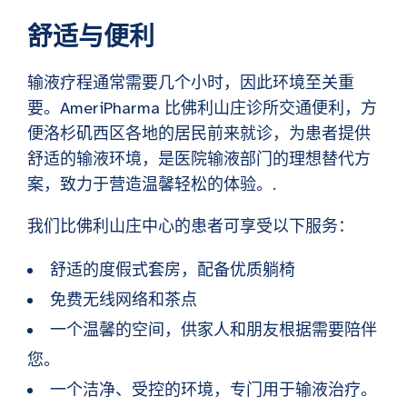
舒适与便利
输液疗程通常需要几个小时，因此环境至关重
要。AmeriPharma 比佛利山庄诊所交通便利，方
便洛杉矶西区各地的居民前来就诊，为患者提供
舒适的输液环境，是医院输液部门的理想替代方
案，致力于营造温馨轻松的体验。.
我们比佛利山庄中心的患者可享受以下服务：
舒适的度假式套房，配备优质躺椅
免费无线网络和茶点
一个温馨的空间，供家人和朋友根据需要陪伴
您。
一个洁净、受控的环境，专门用于输液治疗。