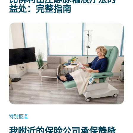
益处：完整指南
特别报道
我附近的保险公司承保静脉