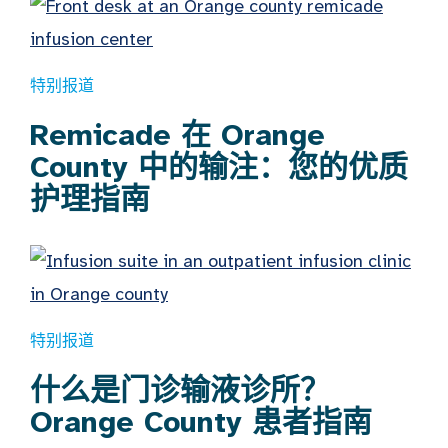
特别报道
Remicade 在 Orange
County 中的输注：您的优质
护理指南
特别报道
什么是门诊输液诊所？
Orange County 患者指南