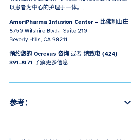
以患者为中心的护理于一体。.
AmeriPharma Infusion Center – 比佛利山庄
8750 Wilshire Blvd，Suite 210
Beverly Hills, CA 90211
预约您的 Ocrevus 咨询
或者
请致电 (424)
391-8171
了解更多信息
参考：