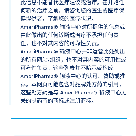
此信息不能替代医疗建议或治疗。在开始任
何新的治疗之前，请咨询您的医生或医疗保
健提供者，了解您的医疗状况。
AmeriPharma® 输液中心对所提供的信息或
由此做出的任何诊断或治疗不承担任何责
任，也不对其内容的可靠性负责。
AmeriPharma® 输液中心并非运营此处列出
的所有网站/组织，也不对其内容的可用性或
可靠性负责。这些列表并不暗示或构成
AmeriPharma® 输液中心的认可、赞助或推
荐。本网页可能包含对品牌处方药的引用，
这些处方药是与 AmeriPharma® 输液中心无
关的制药商的商标或注册商标。