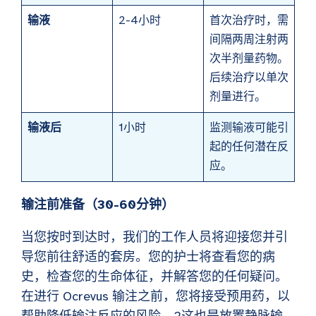
输液
2-4小时
首次治疗时，需
间隔两周注射两
次半剂量药物。
后续治疗以单次
剂量进行。
输液后
1小时
监测输液可能引
起的任何潜在反
应。
输注前准备（30-60分钟）
当您按时到达时，我们的工作人员将迎接您并引
导您前往舒适的套房。您的护士将查看您的病
史，检查您的生命体征，并解答您的任何疑问。
在进行 Ocrevus 输注之前，您将接受预用药，以