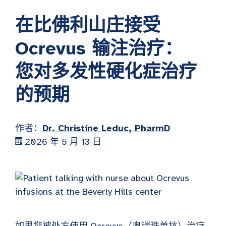
在比佛利山庄接受
Ocrevus 输注治疗：
您对多发性硬化症治疗
的预期
作者：
Dr. Christine Leduc, PharmD
2026 年 5 月 13 日